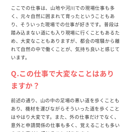
ここでの仕事は、山地や河川での現場仕事も多
く、元々自然に囲まれて育ったということもあ
り、そういった現場での仕事が好きです。普段は
踏み込まない道にも入り現場に行くこともあるた
め、大変なこともありますが、都会の喧騒から離
れて自然の中で働くことが、気持ち良いと感じて
います。
Q.この仕事で大変なことはあり
ますか？
前述の通り、山の中の足場の悪い道を歩くことも
あり、機材を運びながらそういった道を歩くこと
はやはり大変です。また、外の仕事だけでなく、
意外と申請関係の仕事も多く、覚えることも多い