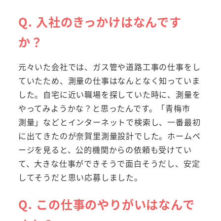
Q. 入社のきっかけはなんです
か？
元々いた会社では、ガス管や道路工事の仕事をし
ていたため、測量の仕事はなんとなく知っていま
した。自宅に近い職場を探していた時に、測量を
やってみようかな？と思ったんです。「青梅市
測量」などとインターネットで検索し、一番最初
に出てきたのが奈賀里測量設計でした。
ホームペ
ージを見ると、公的機関からの依頼も受けてい
て、大きな仕事ができそうで面白そうだし、安定
してそうだと思い応募しました。
Q. この仕事のやりがいはなんで