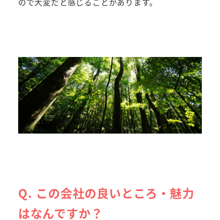
ので大変だと感じることがあります。
Q. この会社の良いところ・魅力
はなんですか？