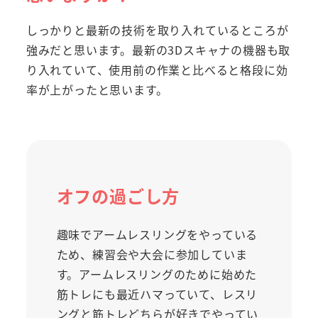
しっかりと最新の技術を取り入れているところが
強みだと思います。最新の3Dスキャナの機器も取
り入れていて、使用前の作業と比べると格段に効
率が上がったと思います。
オフの過ごし方
趣味でアームレスリングをやっている
ため、練習会や大会に参加していま
す。アームレスリングのために始めた
筋トレにも最近ハマっていて、レスリ
ングと筋トレどちらが好きでやってい