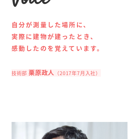
自分が測量した場所に、
実際に建物が建ったとき、
感動したのを覚えています。
栗原政人
技術部
（2017年7月入社）