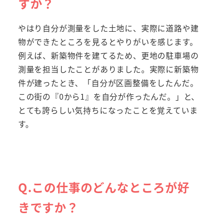
すか？
やはり自分が測量をした土地に、実際に道路や建
物ができたところを見るとやりがいを感じます。
例えば、新築物件を建てるため、更地の駐車場の
測量を担当したことがありました。実際に新築物
件が建ったとき、「自分が区画整備をしたんだ。
この街の『0から1』を自分が作ったんだ。」と、
とても誇らしい気持ちになったことを覚えていま
す。
Q.この仕事のどんなところが好
きですか？