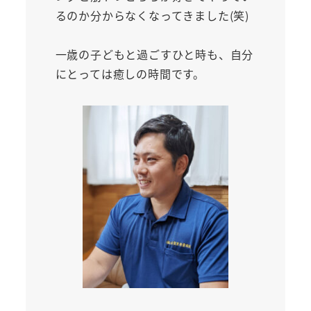
るのか分からなくなってきました(笑)
一歳の子どもと過ごすひと時も、自分
にとっては癒しの時間です。