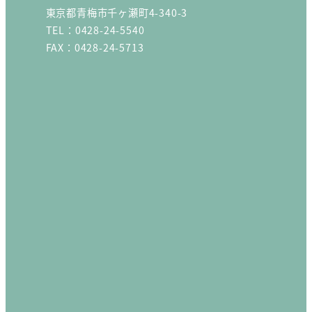
東京都青梅市千ヶ瀬町4-340-3
TEL：0428-24-5540
FAX：0428-24-5713