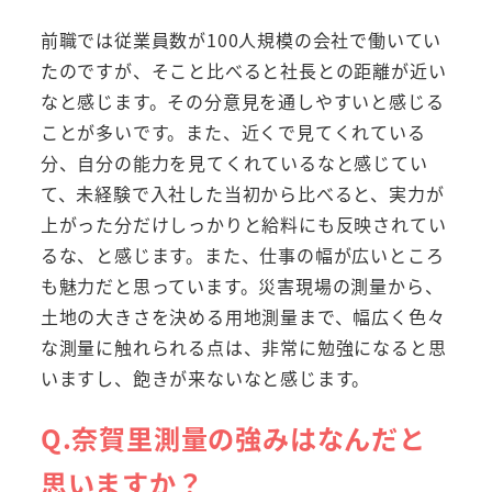
前職では従業員数が100人規模の会社で働いてい
たのですが、そこと比べると社長との距離が近い
なと感じます。その分意見を通しやすいと感じる
ことが多いです。また、近くで見てくれている
分、自分の能力を見てくれているなと感じてい
て、未経験で入社した当初から比べると、実力が
上がった分だけしっかりと給料にも反映されてい
るな、と感じます。また、仕事の幅が広いところ
も魅力だと思っています。災害現場の測量から、
土地の大きさを決める用地測量まで、幅広く色々
な測量に触れられる点は、非常に勉強になると思
いますし、飽きが来ないなと感じます。
Q.奈賀里測量の強みはなんだと
思いますか？